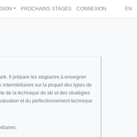
SION
PROCHAINS STAGES
CONNEXION
EN
. Il prépare les stagiaires à enseigner
intermédiaires sur la plupart des types de
te de la technique de ski et des stratégies
évaluation et du perfectionnement technique
diaires.