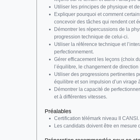
Utiliser les principes de physique et 
Expliquer pourquoi et comment certains
concevoir des tâches qui rendent cet é
Démontrer les répercussions de la physi
progression technique de celui-ci.
Utiliser la référence technique et l’in
perfectionnement.
Gérer efficacement les leçons (choix du
l’équilibre, le changement de direction
Utiliser des progressions pertinentes p
équilibre et son impulsion d’un virage à 
Démontrer la capacité de perfectionner
et à différentes vitesses.
Préalables
Certification télémark niveau II CANSI.
Les candidats doivent être en mesure d