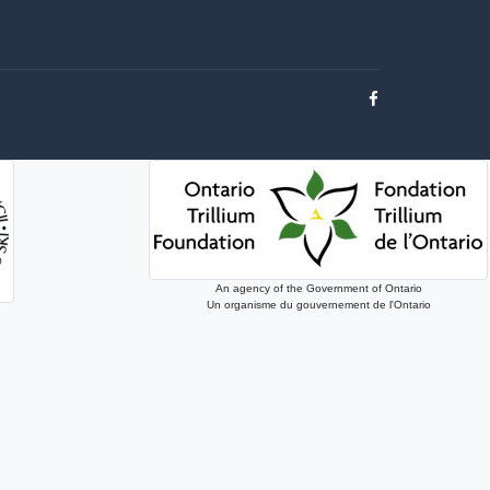
An agency of the Government of Ontario
Un organisme du gouvernement de l'Ontario