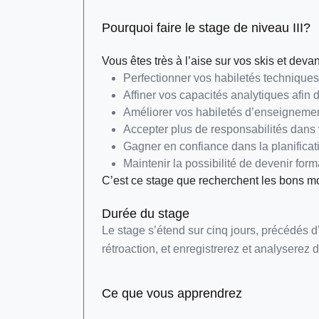
Pourquoi faire le stage de niveau III?
Vous êtes très à l’aise sur vos skis et deva
Perfectionner vos habiletés techniques
Affiner vos capacités analytiques afin 
Améliorer vos habiletés d’enseignemen
Accepter plus de responsabilités dans v
Gagner en confiance dans la planificat
Maintenir la possibilité de devenir fo
C’est ce stage que recherchent les bons mon
Durée du stage
Le stage s’étend sur cinq jours, précédés 
rétroaction, et enregistrerez et analyserez 
Ce que vous apprendrez