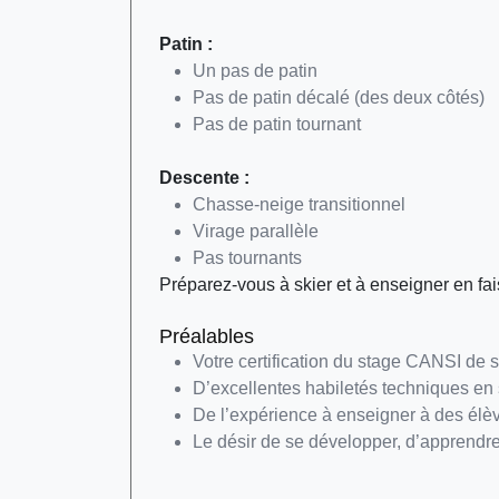
Patin :
Un pas de patin
Pas de patin décalé (des deux côtés)
Pas de patin tournant
Descente :
Chasse-neige transitionnel
Virage parallèle
Pas tournants
Préparez-vous à skier et à enseigner en fais
Préalables
Votre certification du stage CANSI de s
D’excellentes habiletés techniques en s
De l’expérience à enseigner à des élève
Le désir de se développer, d’apprendre,