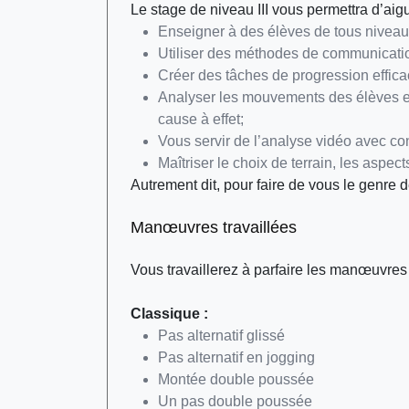
Le stage de niveau III vous permettra d’aigu
Enseigner à des élèves de tous niveaux
Utiliser des méthodes de communicatio
Créer des tâches de progression effica
Analyser les mouvements des élèves en 
cause à effet;
Vous servir de l’analyse vidéo avec co
Maîtriser le choix de terrain, les aspec
Autrement dit, pour faire de vous le genre 
Manœuvres travaillées
Vous travaillerez à parfaire les manœuvres 
Classique :
Pas alternatif glissé
Pas alternatif en jogging
Montée double poussée
Un pas double poussée